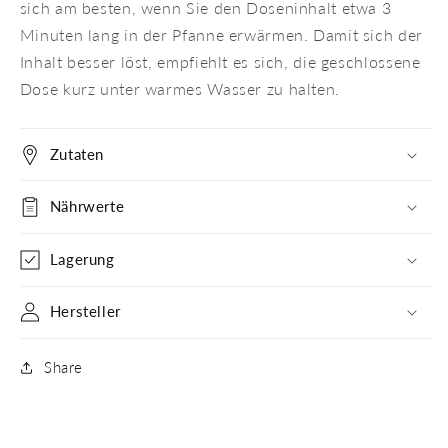
sich am besten, wenn Sie den Doseninhalt etwa 3
Minuten lang in der Pfanne erwärmen. Damit sich der
Inhalt besser löst, empfiehlt es sich, die geschlossene
Dose kurz unter warmes Wasser zu halten.
Zutaten
Nährwerte
Lagerung
Hersteller
Share