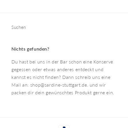
Suchen
Nichts gefunden?
Du hast bei uns in der Bar schon eine Konserve
gegessen oder etwas anderes entdeckt und
kannst es nicht finden? Dann schreib uns eine
Mail an: shop@sardine-stuttgart.de. und wir
packen dir dein gewünschtes Produkt gerne ein.
Zahlungsmethoden