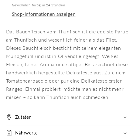
Gewöhnlich fertig in 24 Stunden
Shop-Informationen anzeigen
Das Bauchfleisch vom Thunfisch ist die edelste Partie
am Thunfisch und wesentlich feiner als das Filet.
Dieses Bauchfleisch besticht mit seinem eleganten
Mundgefühl und ist in Olivenöl eingelegt. Weißes
Fleisch, feines Aroma und saftiger Biss zeichnet diese
handwerklich hergestellte Delikatesse aus. Zu einem
Tomatencarpaccio oder pur eine Delikatesse ersten
Ranges. Einmal probiert, möchte man es nicht mehr
missen – so kann Thunfisch auch schmecken!
Zutaten
Nährwerte